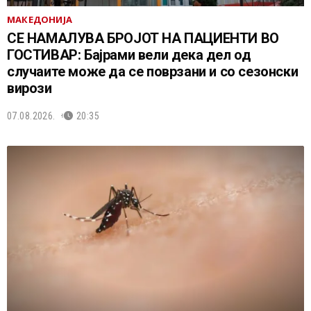
МАКЕДОНИЈА
СЕ НАМАЛУВА БРОЈОТ НА ПАЦИЕНТИ ВО
ГОСТИВАР: Бајрами вели дека дел од
случаите може да се поврзани и со сезонски
вирози
07.08.2026.
20:35