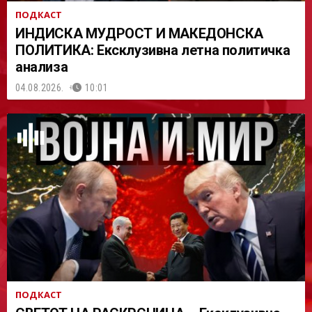
ПОДКАСТ
ИНДИСКА МУДРОСТ И МАКЕДОНСКА
ПОЛИТИКА: Ексклузивна летна политичка
анализа
04.08.2026.
10:01
ПОДКАСТ