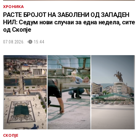
ХРОНИКА
РАСТЕ БРОЈОТ НА ЗАБОЛЕНИ ОД ЗАПАДЕН
НИЛ: Седум нови случаи за една недела, сите
од Скопје
07.08.2026.
15:44
СКОПЈЕ