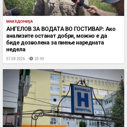
МАКЕДОНИЈА
АНГЕЛОВ ЗА ВОДАТА ВО ГОСТИВАР: Ако
анализите останат добри, можно е да
биде дозволена за пиење наредната
недела
07.08.2026.
20:49