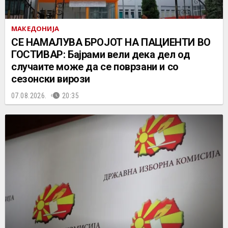
МАКЕДОНИЈА
СЕ НАМАЛУВА БРОЈОТ НА ПАЦИЕНТИ ВО
ГОСТИВАР: Бајрами вели дека дел од
случаите може да се поврзани и со
сезонски вирози
07.08.2026.
20:35