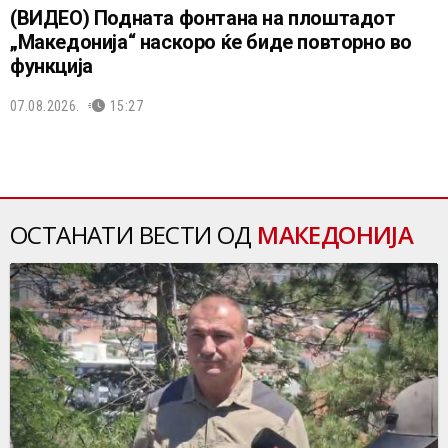
(ВИДЕО) Подната фонтана на плоштадот
„Македонија“ наскоро ќе биде повторно во
функција
07.08.2026.
15:27
ОСТАНАТИ ВЕСТИ ОД
МАКЕДОНИЈА