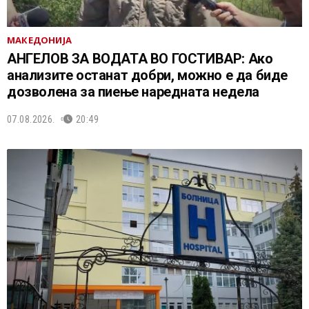
МАКЕДОНИЈА
АНГЕЛОВ ЗА ВОДАТА ВО ГОСТИВАР: Ако
анализите останат добри, можно е да биде
дозволена за пиење наредната недела
07.08.2026.
20:49