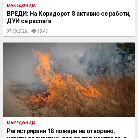
МАКЕДОНИЈА
ВРЕДИ: На Коридорот 8 активно се работи,
ДУИ се распаѓа
07.08.2026.
19:43
МАКЕДОНИЈА
Регистрирани 18 пожари на отворено,