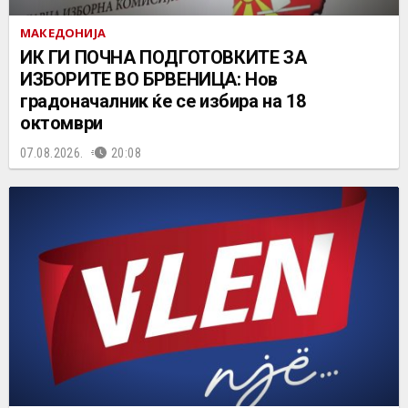
МАКЕДОНИЈА
ИК ГИ ПОЧНА ПОДГОТОВКИТЕ ЗА
ИЗБОРИТЕ ВО БРВЕНИЦА: Нов
градоначалник ќе се избира на 18
октомври
07.08.2026.
20:08