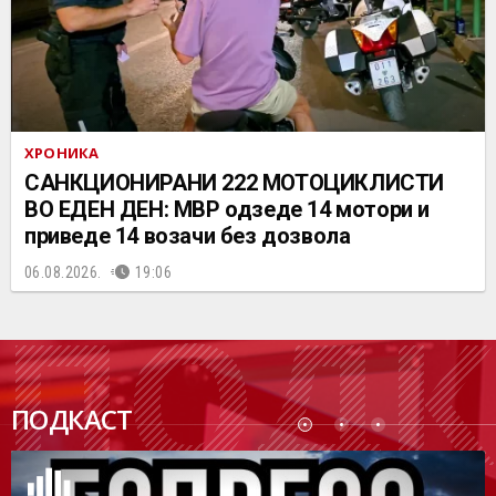
ХРОНИКА
САНКЦИОНИРАНИ 222 МОТОЦИКЛИСТИ
ВО ЕДЕН ДЕН: МВР одзеде 14 мотори и
приведе 14 возачи без дозвола
06.08.2026.
19:06
ПОДК
ПОДКАСТ