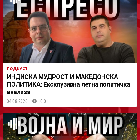
АСТ
ПОДКАСТ
ИНДИСКА МУДРОСТ И МАКЕДОНСКА
ПОЛИТИКА: Ексклузивна летна политичка
анализа
04.08.2026.
10:01