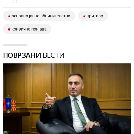
основно јавно обвинителство
притвор
кривична пријава
ПОВРЗАНИ
ВЕСТИ