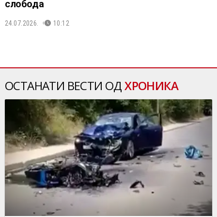
слобода
24.07.2026.
10:12
ОСТАНАТИ ВЕСТИ ОД
ХРОНИКА