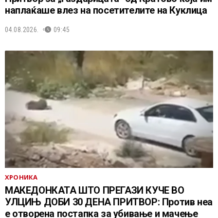
наплаќаше влез на посетителите на Куклица
04.08.2026.
09:45
ХРОНИКА
МАКЕДОНКАТА ШТО ПРЕГАЗИ КУЧЕ ВО
УЛЦИЊ ДОБИ 30 ДЕНА ПРИТВОР: Против неа
е отворена постапка за убивање и мачење