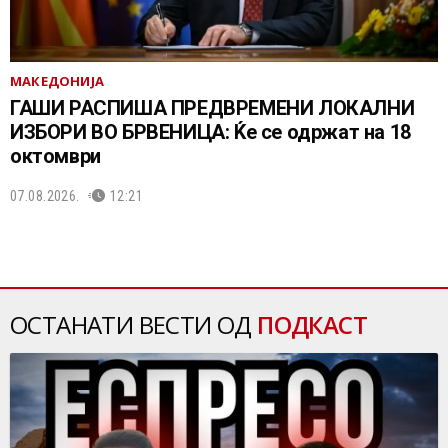
МАКЕДОНИЈА
ГАШИ РАСПИША ПРЕДВРЕМЕНИ ЛОКАЛНИ
ИЗБОРИ ВО БРВЕНИЦА: Ќе се одржат на 18
октомври
07.08.2026.
12:21
ОСТАНАТИ ВЕСТИ ОД
ПОДКАСТ