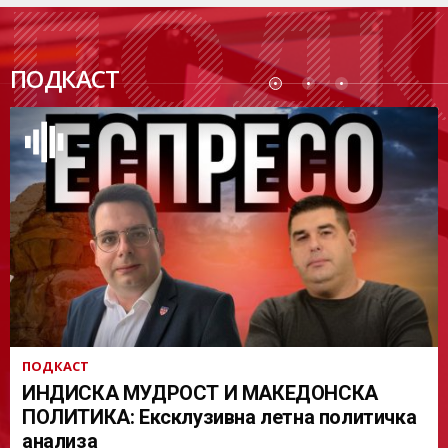
ПОДК
ПОДКАСТ
АСТ
ПОДКАСТ
ИНДИСКА МУДРОСТ И МАКЕДОНСКА
ПОЛИТИКА: Ексклузивна летна политичка
анализа