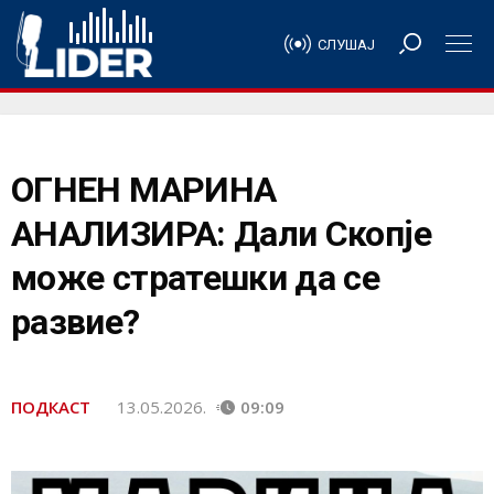
СЛУШАЈ
ОГНЕН МАРИНА
АНАЛИЗИРА: Дали Скопје
може стратешки да се
развие?
ПОДКАСТ
13.05.2026.
09:09