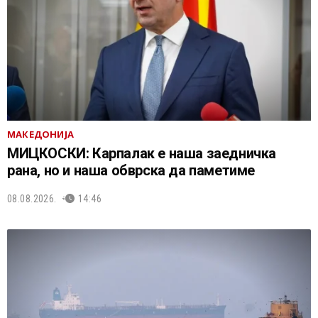
МАКЕДОНИЈА
МИЦКОСКИ: Карпалак е наша заедничка
рана, но и наша обврска да паметиме
08.08.2026.
14:46