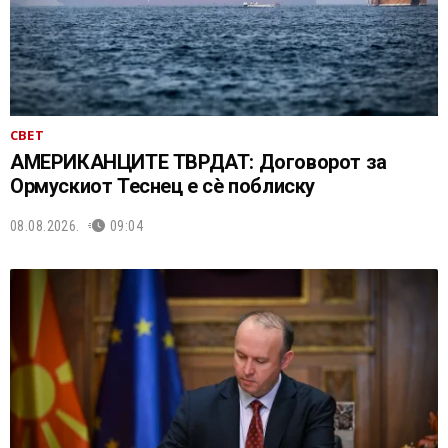
СВЕТ
АМЕРИКАНЦИТЕ ТВРДАТ: Договорот за
Ормускиот Теснец е сè поблиску
08.08.2026.
09:04