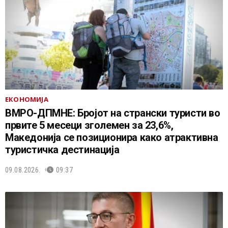
ЕКОНОМИЈА
ВМРО-ДПМНЕ: Бројот на странски туристи во
првите 5 месеци зголемен за 23,6%,
Македонија се позиционира како атрактивна
туристичка дестинација
09.08.2026.
09:37