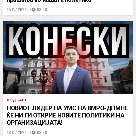
15.07.2026.
08:48
ПОДКАСТ
НОВИОТ ЛИДЕР НА УМС НА ВМРО-ДПМНЕ
ЌЕ НИ ГИ ОТКРИЕ НОВИТЕ ПОЛИТИКИ НА
ОРГАНИЗАЦИЈАТА!
13.07.2026.
08:38