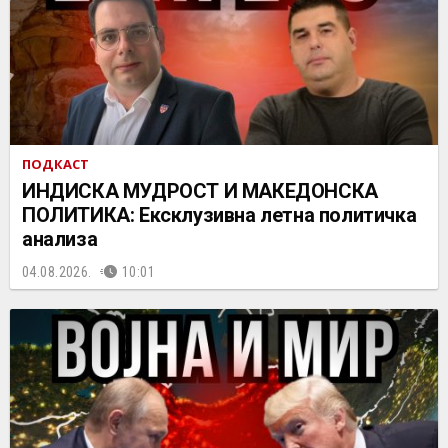
ПОДКАСТ
ИНДИСКА МУДРОСТ И МАКЕДОНСКА
ПОЛИТИКА: Ексклузивна летна политичка
анализа
04.08.2026.
10:01