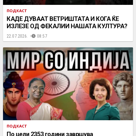
ПОДКАСТ
КАДЕ ДУВААТ ВЕТРИШТАТА И КОГА ЌЕ
ИЗЛЕЗЕ ОД ФЕКАЛИИ НАШАТА КУЛТУРА?
22.07.2026.
08:57
ПОДКАСТ
По цели 2353 години завршува