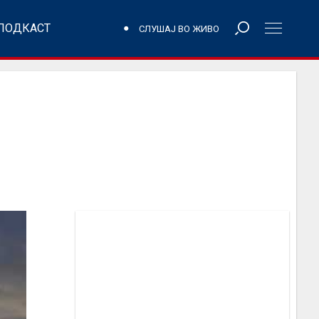
ПОДКАСТ
СЛУШАЈ ВО ЖИВО