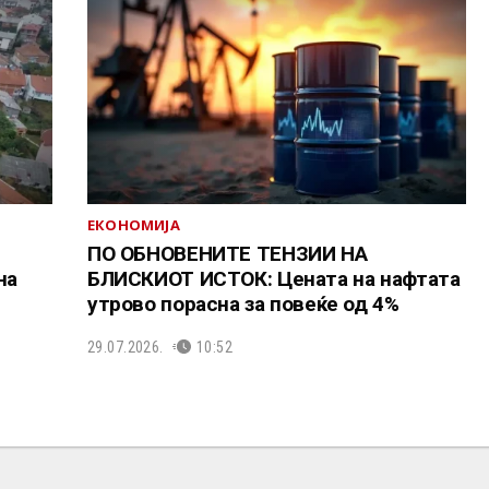
ЕКОНОМИЈА
ПО ОБНОВЕНИТЕ ТЕНЗИИ НА
на
БЛИСКИОТ ИСТОК: Цената на нафтата
утрово порасна за повеќе од 4%
29.07.2026.
10:52