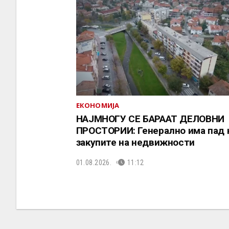
ЕКОНОМИЈА
НАЈМНОГУ СЕ БАРААТ ДЕЛОВНИ
ПРОСТОРИИ: Генерално има пад 
закупите на недвижности
01.08.2026.
11:12