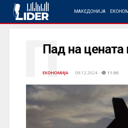
МАКЕДОНИЈА
ЕКОНО
П
Пад на цената 
ЕКОНОМИЈА
09.12.2024.
11:00