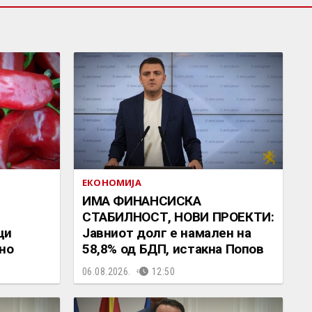
ЕКОНОМИЈА
ИМА ФИНАНСИСКА
СТАБИЛНОСТ, НОВИ ПРОЕКТИ:
ци
Јавниот долг е намален на
но
58,8% од БДП, истакна Попов
06.08.2026.
12:50