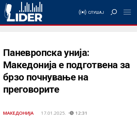
СЛУШАЈ
Паневропска унија:
Македонија е подготвена за
брзо почнување на
преговорите
МАКЕДОНИЈА
17.01.2025.
12:31