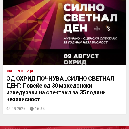
МАКЕДОНИЈА
ОД ОХРИД ПОЧНУВА „СИЛНО СВЕТНАЛ
ДЕН“: Повеќе од 30 македонски
изведувачи на спектакл за 35 години
независност
08.08.2026.
16:34