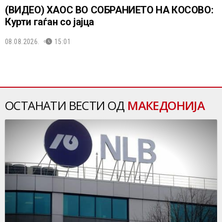
(ВИДЕО) ХАОС ВО СОБРАНИЕТО НА КОСОВО:
Курти гаѓан со јајца
08.08.2026.
15:01
ОСТАНАТИ ВЕСТИ ОД
МАКЕДОНИЈА