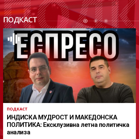
ПОДК
ПОДКАСТ
АСТ
ПОДКАСТ
ИНДИСКА МУДРОСТ И МАКЕДОНСКА
ПОЛИТИКА: Ексклузивна летна политичка
анализа