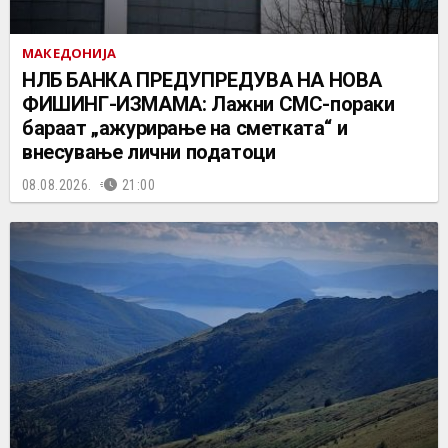
МАКЕДОНИЈА
НЛБ БАНКА ПРЕДУПРЕДУВА НА НОВА
ФИШИНГ-ИЗМАМА: Лажни СМС-пораки
бараат „ажурирање на сметката“ и
внесување лични податоци
08.08.2026.
21:00