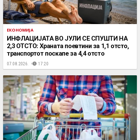
ЕКОНОМИЈА
ИНФЛАЦИЈАТА ВО ЈУЛИ СЕ СПУШТИ НА
2,3 ОТСТО: Храната поевтини за 1,1 отсто,
транспортот поскапе за 4,4 отсто
07.08.2026.
17:20