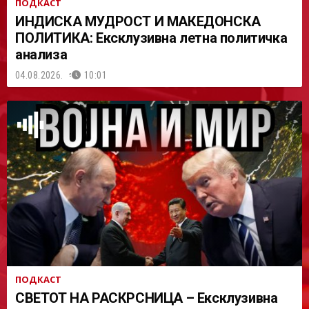
ПОДКАСТ
ИНДИСКА МУДРОСТ И МАКЕДОНСКА
ПОЛИТИКА: Ексклузивна летна политичка
анализа
04.08.2026.
10:01
ПОДКАСТ
СВЕТОТ НА РАСКРСНИЦА – Ексклузивна