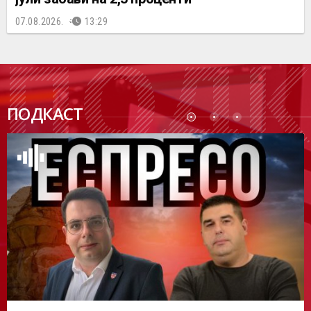
07.08.2026.
13:29
ПОДК
ПОДКАСТ
АСТ