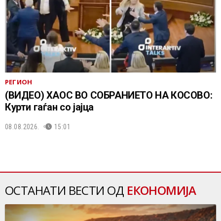
РЕГИОН
(ВИДЕО) ХАОС ВО СОБРАНИЕТО НА КОСОВО:
Курти гаѓан со јајца
08.08.2026.
15:01
ОСТАНАТИ ВЕСТИ ОД
ЕКОНОМИЈА