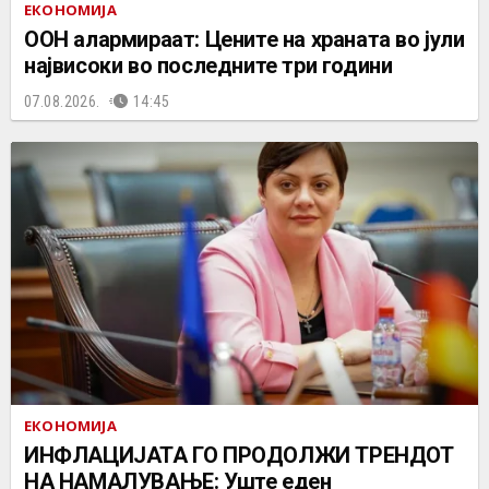
ЕКОНОМИЈА
ООН алармираат: Цените на храната во јули
највисоки во последните три години
07.08.2026.
14:45
ЕКОНОМИЈА
ИНФЛАЦИЈАТА ГО ПРОДОЛЖИ ТРЕНДОТ
НА НАМАЛУВАЊЕ: Уште еден