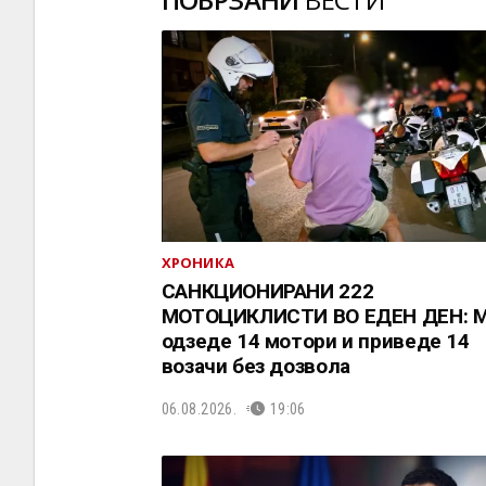
ХРОНИКА
САНКЦИОНИРАНИ 222
МОТОЦИКЛИСТИ ВО ЕДЕН ДЕН: 
одзеде 14 мотори и приведе 14
возачи без дозвола
06.08.2026.
19:06