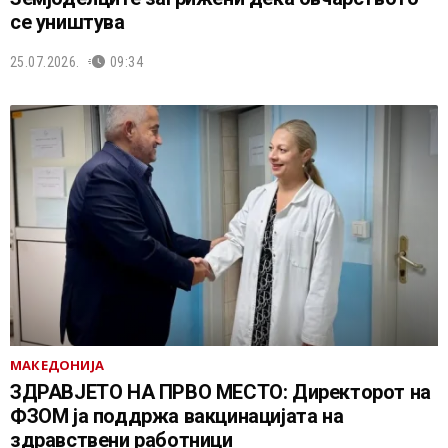
се уништува
25.07.2026.
09:34
МАКЕДОНИЈА
ЗДРАВЈЕТО НА ПРВО МЕСТО: Директорот на
ФЗОМ ја поддржа вакцинацијата на
здравствени работници