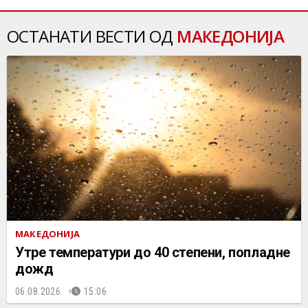
ОСТАНАТИ ВЕСТИ ОД
МАКЕДОНИЈА
МАКЕДОНИЈА
Утре температури до 40 степени, попладне
дожд
06.08.2026.
15:06