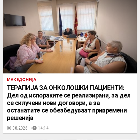
МАКЕДОНИЈА
ТЕРАПИЈА ЗА ОНКОЛОШКИ ПАЦИЕНТИ:
Дел од испораките се реализирани, за дел
се склучени нови договори, а за
останатите се обезбедуваат привремени
решенија
06.08.2026.
14:14