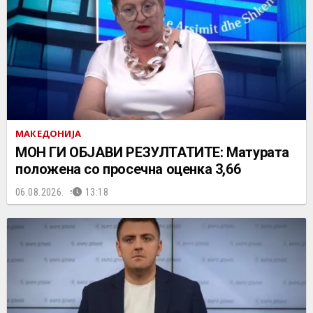
МАКЕДОНИЈА
МОН ГИ ОБЈАВИ РЕЗУЛТАТИТЕ: Матурата
положена со просечна оценка 3,66
06.08.2026.
13:18