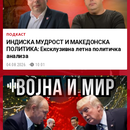
ПОДКАСТ
ИНДИСКА МУДРОСТ И МАКЕДОНСКА
ПОЛИТИКА: Ексклузивна летна политичка
анализа
04.08.2026.
10:01