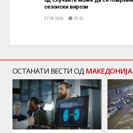
сезонски вирози
07.08.2026.
20:35
ОСТАНАТИ ВЕСТИ ОД
МАКЕДОНИЈА