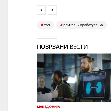
топ
рамковни вработувања
ПОВРЗАНИ
ВЕСТИ
МАКЕДОНИЈА