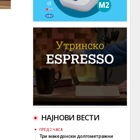
НАЈНОВИ ВЕСТИ
ПРЕД 2 ЧАСА
Три македонски долгометражни