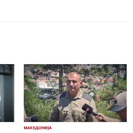
МАКЕДОНИЈА