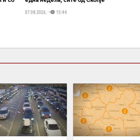
07.08.2026.
15:44