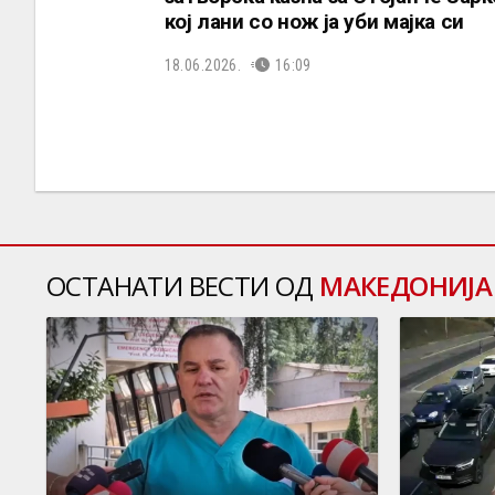
кој лани со нож ја уби мајка си
18.06.2026.
16:09
ОСТАНАТИ ВЕСТИ ОД
МАКЕДОНИЈА