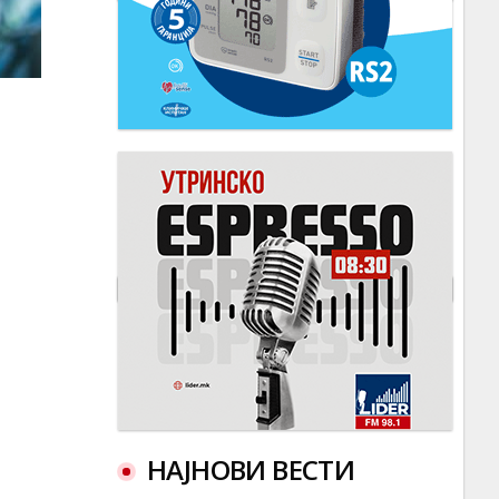
НАЈНОВИ ВЕСТИ