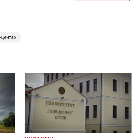
-центар