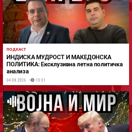
АСТ
ПОДКАСТ
ИНДИСКА МУДРОСТ И МАКЕДОНСКА
ПОЛИТИКА: Ексклузивна летна политичка
анализа
04.08.2026.
10:01