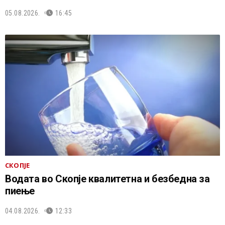
05.08.2026.
16:45
СКОПЈЕ
Водата во Скопје квалитетна и безбедна за
пиење
04.08.2026.
12:33