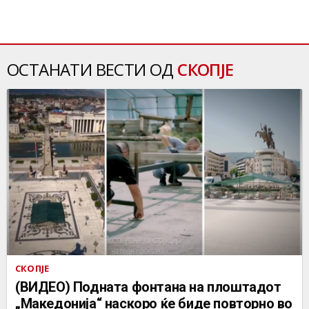
ОСТАНАТИ ВЕСТИ ОД
СКОПЈЕ
СКОПЈЕ
(ВИДЕО) Подната фонтана на плоштадот
„Македонија“ наскоро ќе биде повторно во