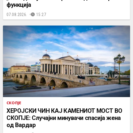
функција
07.08.2026.
15:27
СКОПЈЕ
ХЕРОЈСКИ ЧИН КАЈ КАМЕНИОТ МОСТ ВО
СКОПЈЕ: Случајни минувачи спасија жена
од Вардар