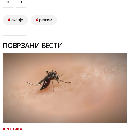
скопје
режим
ПОВРЗАНИ
ВЕСТИ
ХРОНИКА