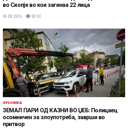
во Скопје во кои загинаа 22 лица
06.08.2026.
08:30
ХРОНИКА
ЗЕМАЛ ПАРИ ОД КАЗНИ ВО ЏЕБ: Полицаец
осомничен за злоупотреба, заврши во
притвор