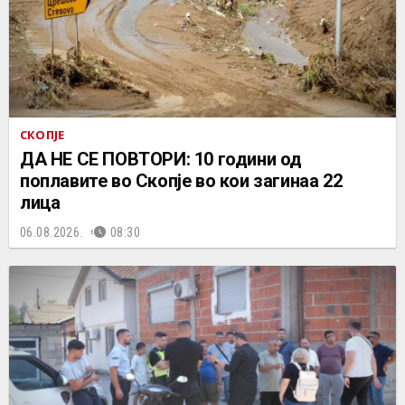
СКОПЈЕ
ДА НЕ СЕ ПОВТОРИ: 10 години од
поплавите во Скопје во кои загинаа 22
лица
06.08.2026.
08:30