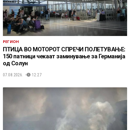
РЕГИОН
ПТИЦА ВО МОТОРОТ СПРЕЧИ ПОЛЕТУВАЊЕ:
150 патници чекаат заминување за Германија
од Солун
07.08.2026.
12:27