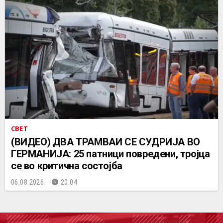
СВЕТ
(ВИДЕО) ДВА ТРАМВАИ СЕ СУДРИЈА ВО
ГЕРМАНИЈА: 25 патници повредени, тројца
се во критична состојба
06.08.2026.
20:04