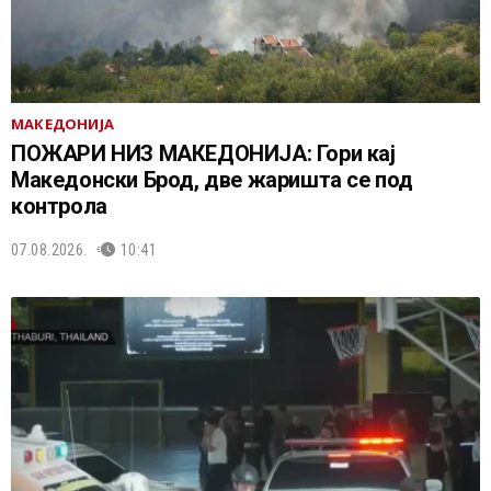
МАКЕДОНИЈА
ПОЖАРИ НИЗ МАКЕДОНИЈА: Гори кај
Македонски Брод, две жаришта се под
контрола
07.08.2026.
10:41