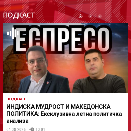
ПОДК
ПОДКАСТ
АСТ
ПОДКАСТ
ИНДИСКА МУДРОСТ И МАКЕДОНСКА
ПОЛИТИКА: Ексклузивна летна политичка
анализа
04.08.2026.
10:01