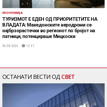
ЕКОНОМИЈА
ТУРИЗМОТ Е ЕДЕН ОД ПРИОРИТЕТИТЕ НА
ВЛАДАТА: Македонските аеродроми се
најбрзорастечки во регионот по бројот на
патници, потенцираше Мицкоски
06.08.2026.
12:37
ОСТАНАТИ ВЕСТИ ОД
СВЕТ