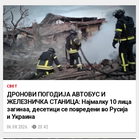
СВЕТ
ДРОНОВИ ПОГОДИЈА АВТОБУС И
ЖЕЛЕЗНИЧКА СТАНИЦА: Најмалку 10 лица
загинаа, десетици се повредени во Русија
и Украина
06.08.2026.
20:42