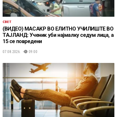
СВЕТ
(ВИДЕО) МАСАКР ВО ЕЛИТНО УЧИЛИШТЕ ВО
ТАЈЛАНД: Ученик уби најмалку седум лица, а
15 се повредени
07.08.2026.
09:00