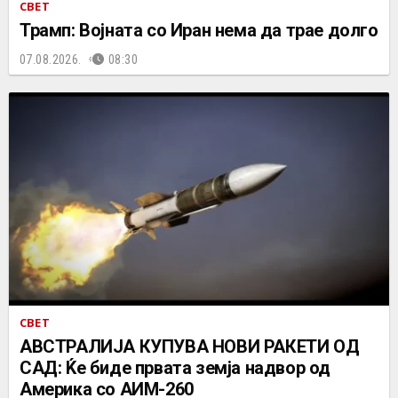
СВЕТ
Трамп: Војната со Иран нема да трае долго
07.08.2026.
08:30
СВЕТ
АВСТРАЛИЈА КУПУВА НОВИ РАКЕТИ ОД
САД: Ќе биде првата земја надвор од
Америка со АИМ-260