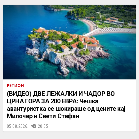
РЕГИОН
(ВИДЕО) ДВЕ ЛЕЖАЛКИ И ЧАДОР ВО
ЦРНА ГОРА ЗА 200 ЕВРА: Чешка
авантуристка се шокираше од цените кај
Милочер и Свети Стефан
05.08.2026.
20:35