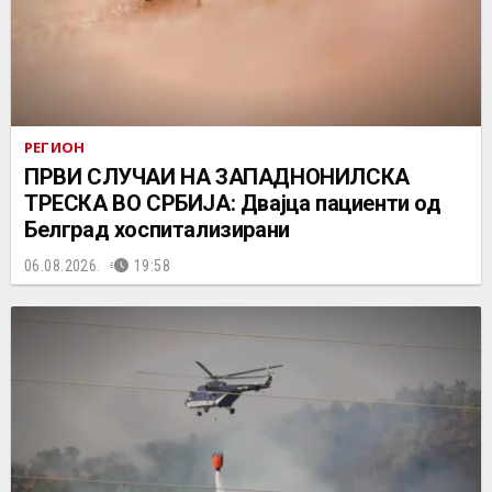
РЕГИОН
ПРВИ СЛУЧАИ НА ЗАПАДНОНИЛСКА
ТРЕСКА ВО СРБИЈА: Двајца пациенти од
Белград хоспитализирани
06.08.2026.
19:58