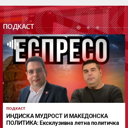
ПОДК
ПОДКАСТ
АСТ
ПОДКАСТ
ИНДИСКА МУДРОСТ И МАКЕДОНСКА
ПОЛИТИКА: Ексклузивна летна политичка