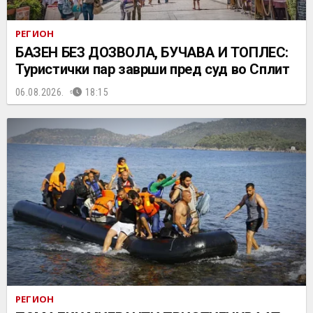
РЕГИОН
БАЗЕН БЕЗ ДОЗВОЛА, БУЧАВА И ТОПЛЕС:
Туристички пар заврши пред суд во Сплит
06.08.2026.
18:15
РЕГИОН