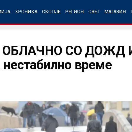
МИЈА
ХРОНИКА
СКОПЈЕ
РЕГИОН
СВЕТ
МАГАЗИН
ОБЛАЧНО СО ДОЖД 
 нестабилно време