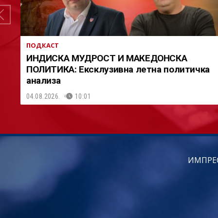
ПОДКАСТ
ИНДИСКА МУДРОСТ И МАКЕДОНСКА
ПОЛИТИКА: Ексклузивна летна политичка
анализа
04.08.2026.
10:01
ИМПРЕ