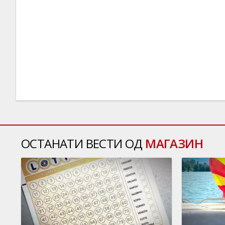
ОСТАНАТИ ВЕСТИ ОД
МАГАЗИН