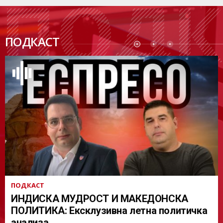
ПОДК
ПОДКАСТ
АСТ
ПОДКАСТ
ИНДИСКА МУДРОСТ И МАКЕДОНСКА
ПОЛИТИКА: Ексклузивна летна политичка
анализа