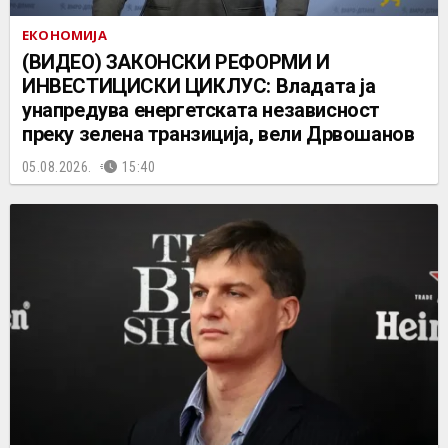
ЕКОНОМИЈА
(ВИДЕО) ЗАКОНСКИ РЕФОРМИ И
ИНВЕСТИЦИСКИ ЦИКЛУС: Владата ја
унапредува енергетската независност
преку зелена транзиција, вели Дрвошанов
05.08.2026.
15:40