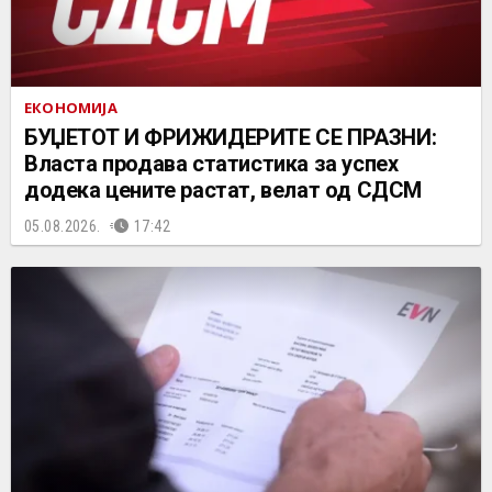
ЕКОНОМИЈА
БУЏЕТОТ И ФРИЖИДЕРИТЕ СЕ ПРАЗНИ:
Власта продава статистика за успех
додека цените растат, велат од СДСМ
05.08.2026.
17:42