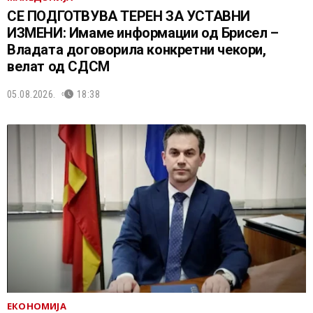
СЕ ПОДГОТВУВА ТЕРЕН ЗА УСТАВНИ
ИЗМЕНИ: Имаме информации од Брисел –
Владата договорила конкретни чекори,
велат од СДСМ
05.08.2026.
18:38
ЕКОНОМИЈА