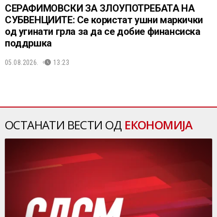
СЕРАФИМОВСКИ ЗА ЗЛОУПОТРЕБАТА НА
СУБВЕНЦИИТЕ: Се користат ушни маркички
од угинати грла за да се добие финансиска
поддршка
05.08.2026.
13:23
ОСТАНАТИ ВЕСТИ ОД
ЕКОНОМИЈА