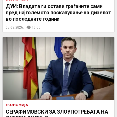
ДУИ: Владата ги остави граѓаните сами
пред најголемото поскапување на дизелот
во последните години
05.08.2026.
15:00
ЕКОНОМИЈА
СЕРАФИМОВСКИ ЗА ЗЛОУПОТРЕБАТА НА