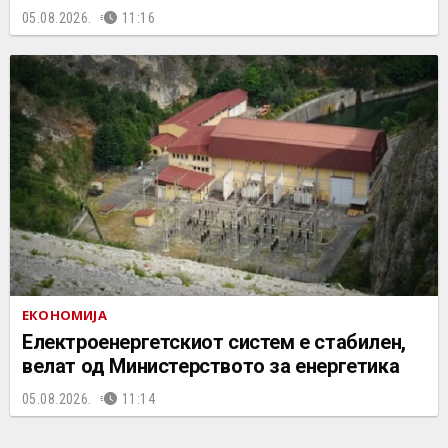
05.08.2026.
11:16
ЕКОНОМИЈА
Електроенергетскиот систем е стабилен,
велат од Министерството за енергетика
05.08.2026.
11:14