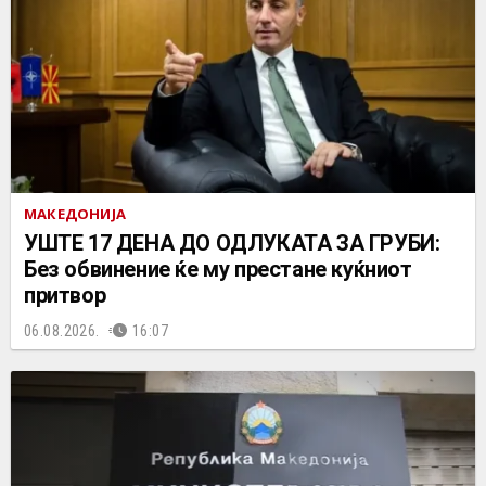
МАКЕДОНИЈА
УШТЕ 17 ДЕНА ДО ОДЛУКАТА ЗА ГРУБИ:
Без обвинение ќе му престане куќниот
притвор
06.08.2026.
16:07