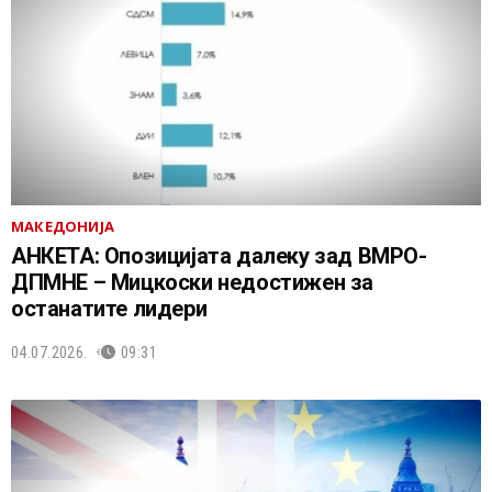
МАКЕДОНИЈА
АНКЕТА: Опозицијата далеку зад ВМРО-
ДПМНЕ – Мицкоски недостижен за
останатите лидери
04.07.2026.
09:31