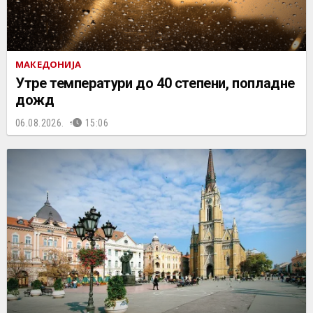
МАКЕДОНИЈА
Утре температури до 40 степени, попладне
дожд
06.08.2026.
15:06