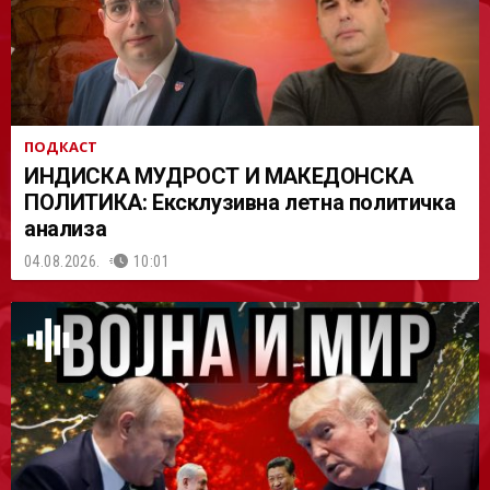
ПОДКАСТ
ИНДИСКА МУДРОСТ И МАКЕДОНСКА
ПОЛИТИКА: Ексклузивна летна политичка
анализа
04.08.2026.
10:01