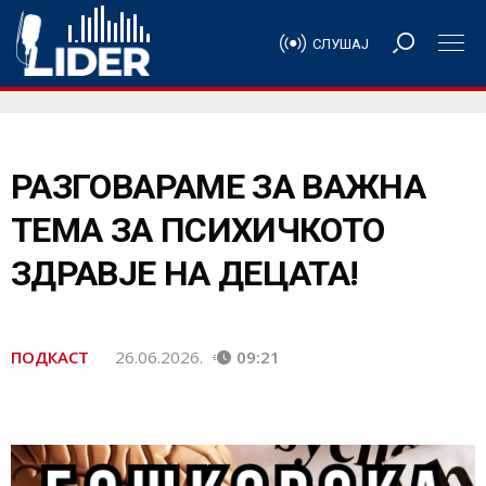
СЛУШАЈ
РАЗГОВАРАМЕ ЗА ВАЖНА
ТЕМА ЗА ПСИХИЧКОТО
ЗДРАВЈЕ НА ДЕЦАТА!
ПОДКАСТ
26.06.2026.
09:21