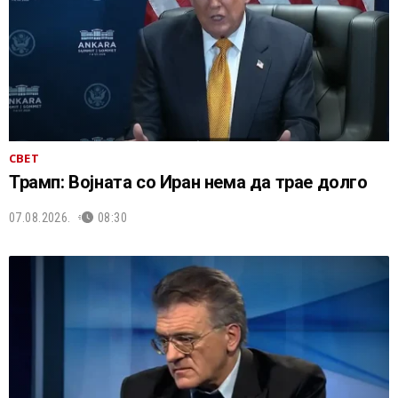
СВЕТ
Трамп: Војната со Иран нема да трае долго
07.08.2026.
08:30