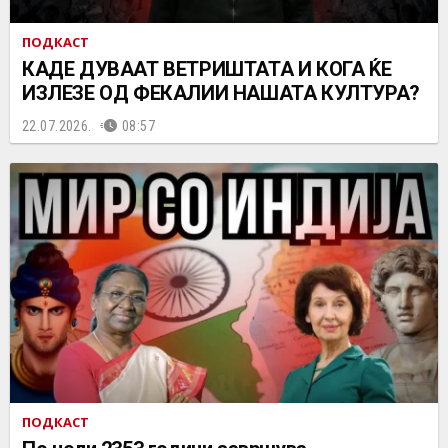
ПОДКАСТ
КАДЕ ДУВААТ ВЕТРИШТАТА И КОГА ЌЕ
ИЗЛЕЗЕ ОД ФЕКАЛИИ НАШАТА КУЛТУРА?
22.07.2026.
08:57
ПОДКАСТ