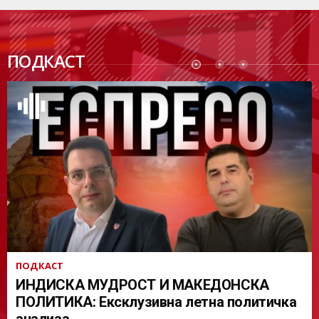
ПОДК
ПОДКАСТ
АСТ
ПОДКАСТ
ИНДИСКА МУДРОСТ И МАКЕДОНСКА
ПОЛИТИКА: Ексклузивна летна политичка