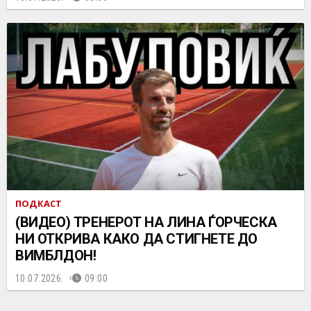
ПОДКАСТ
(ВИДЕО) ТРЕНЕРОТ НА ЛИНА ЃОРЧЕСКА
НИ ОТКРИВА КАКО ДА СТИГНЕТЕ ДО
ВИМБЛДОН!
10.07.2026.
09:00