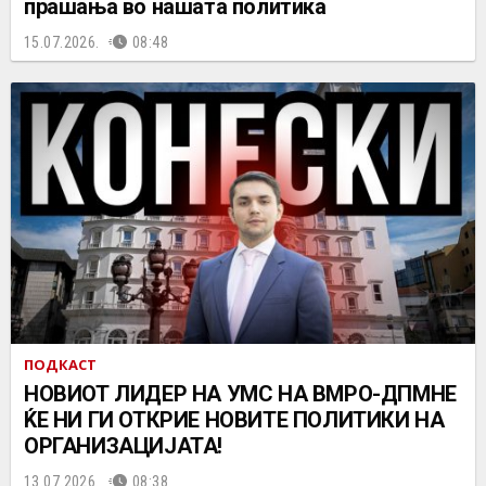
прашања во нашата политика
15.07.2026.
08:48
ПОДКАСТ
НОВИОТ ЛИДЕР НА УМС НА ВМРО-ДПМНЕ
ЌЕ НИ ГИ ОТКРИЕ НОВИТЕ ПОЛИТИКИ НА
ОРГАНИЗАЦИЈАТА!
13.07.2026.
08:38