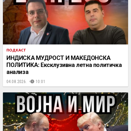
ПОДКАСТ
ИНДИСКА МУДРОСТ И МАКЕДОНСКА
ПОЛИТИКА: Ексклузивна летна политичка
анализа
04.08.2026.
10:01