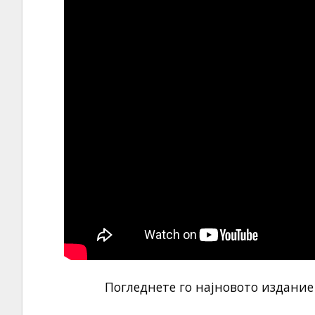
Погледнете го најновото издание