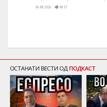
06.08.2026.
08:57
ОСТАНАТИ ВЕСТИ ОД
ПОДКАСТ