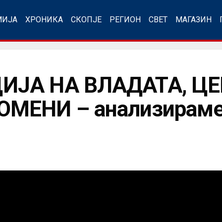
МИЈА
ХРОНИКА
СКОПЈЕ
РЕГИОН
СВЕТ
МАГАЗИН
ИЈА НА ВЛАДАТА, Ц
МЕНИ – анализираме 