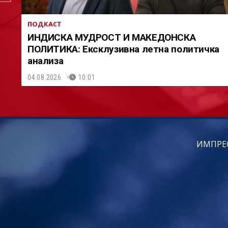
ПОДКАСТ
ИНДИСКА МУДРОСТ И МАКЕДОНСКА
ПОЛИТИКА: Ексклузивна летна политичка
анализа
04.08.2026.
10:01
ИМПРЕ