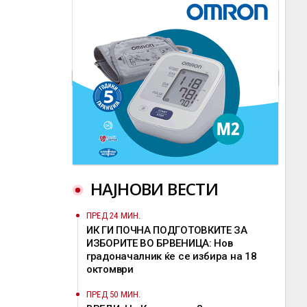
НАЈНОВИ ВЕСТИ
ПРЕД 24 МИН.
ИК ГИ ПОЧНА ПОДГОТОВКИТЕ ЗА
ИЗБОРИТЕ ВО БРВЕНИЦА: Нов
градоначалник ќе се избира на 18
октомври
ПРЕД 50 МИН.