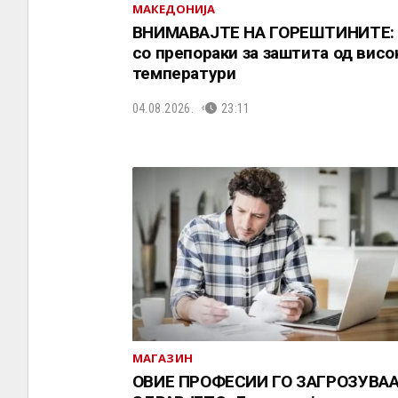
МАКЕДОНИЈА
ВНИМАВАЈТЕ НА ГОРЕШТИНИТЕ:
со препораки за заштита од висо
температури
04.08.2026.
23:11
МАГАЗИН
ОВИЕ ПРОФЕСИИ ГО ЗАГРОЗУВА