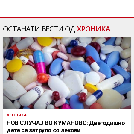
ОСТАНАТИ ВЕСТИ ОД
ХРОНИКА
ХРОНИКА
НОВ СЛУЧАЈ ВО КУМАНОВО: Двегодишно
дете се затруло со лекови