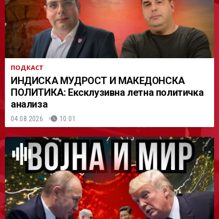
ПОДКАСТ
ИНДИСКА МУДРОСТ И МАКЕДОНСКА
ПОЛИТИКА: Ексклузивна летна политичка
анализа
04.08.2026.
10:01