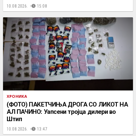
10.08.2026.
15:08
ХРОНИКА
(ФОТО) ПАКЕТЧИЊА ДРОГА СО ЛИКОТ НА
АЛ ПАЧИНО: Уапсени тројца дилери во
Штип
10.08.2026.
13:47