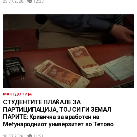
25.07.2026.
12:23
МАКЕДОНИЈА
СТУДЕНТИТЕ ПЛАЌАЛЕ ЗА
ПАРТИЦИПАЦИЈА, ТОЈ СИ ГИ ЗЕМАЛ
ПАРИТЕ: Кривична за вработен на
Меѓународниот универзитет во Тетово
20.07.2026.
11:51