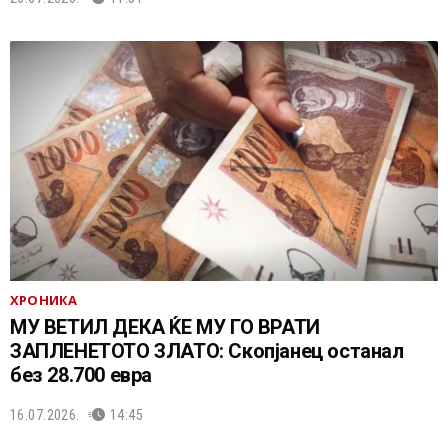
ХРОНИКА
МУ ВЕТИЛ ДЕКА ЌЕ МУ ГО ВРАТИ
ЗАПЛЕНЕТОТО ЗЛАТО: Скопјанец останал
без 28.700 евра
16.07.2026.
14:45