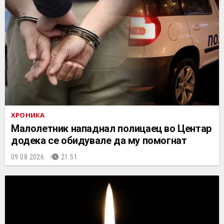
ХРОНИКА
Малолетник нападнал полицаец во Центар
додека се обидувале да му помогнат
09.08.2026.
21:51