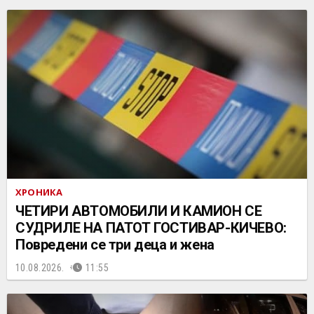
ХРОНИКА
ЧЕТИРИ АВТОМОБИЛИ И КАМИОН СЕ
СУДРИЛЕ НА ПАТОТ ГОСТИВАР-КИЧЕВО:
Повредени се три деца и жена
10.08.2026.
11:55