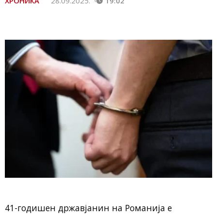
ХРОНИКА
28.09.2025.
19:02
41-годишен државјанин на Романија е