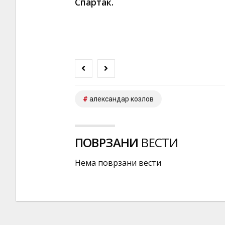
Спартак.
александар козлов
ПОВРЗАНИ
ВЕСТИ
Нема поврзани вести