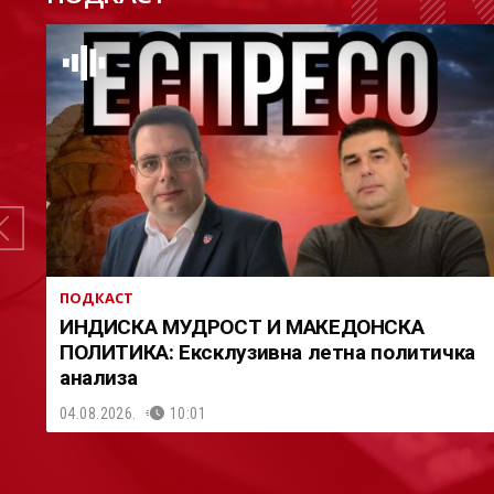
ПОДКАСТ
ИНДИСКА МУДРОСТ И МАКЕДОНСКА
ПОЛИТИКА: Ексклузивна летна политичка
анализа
04.08.2026.
10:01