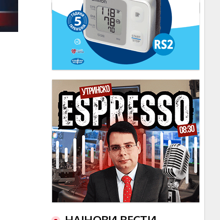
НАЈНОВИ ВЕСТИ