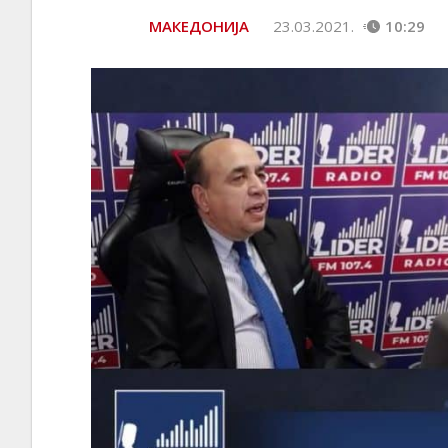
МАКЕДОНИЈА
23.03.2021.
10:29