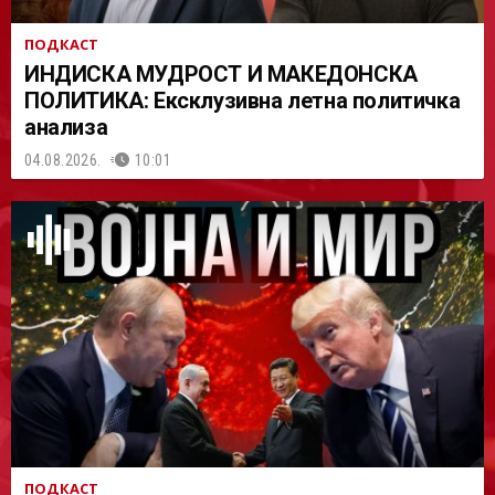
ПОДКАСТ
ИНДИСКА МУДРОСТ И МАКЕДОНСКА
ПОЛИТИКА: Ексклузивна летна политичка
анализа
04.08.2026.
10:01
ПОДКАСТ