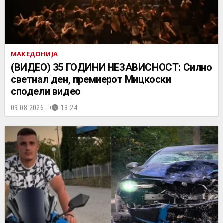
МАКЕДОНИЈА
(ВИДЕО) 35 ГОДИНИ НЕЗАВИСНОСТ: Силно
светнал ден, премиерот Мицкоски
сподели видео
09.08.2026.
13:24