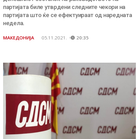
партијата биле утврдени следните чекори на
партијата што ќе се ефектуираат од наредната
недела.
МАКЕДОНИЈА
05.11.2021.
20:35