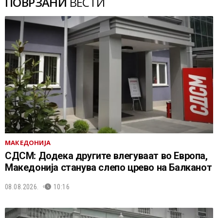
ПОВРЗАНИ
ВЕСТИ
МАКЕДОНИЈА
СДСМ: Додека другите влегуваат во Европа,
Македонија станува слепо црево на Балканот
08.08.2026.
10:16