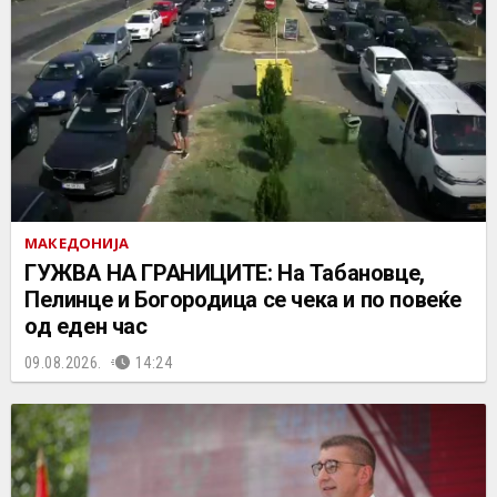
МАКЕДОНИЈА
ГУЖВА НА ГРАНИЦИТЕ: На Табановце,
Пелинце и Богородица се чека и по повеќе
од еден час
09.08.2026.
14:24