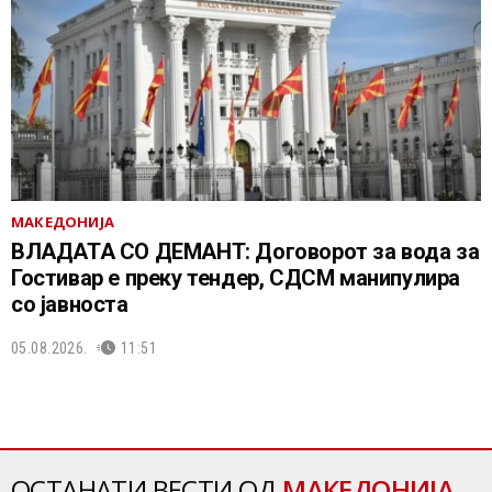
МАКЕДОНИЈА
ВЛАДАТА СО ДЕМАНТ: Договорот за вода за
Гостивар е преку тендер, СДСМ манипулира
со јавноста
05.08.2026.
11:51
ОСТАНАТИ ВЕСТИ ОД
МАКЕДОНИЈА