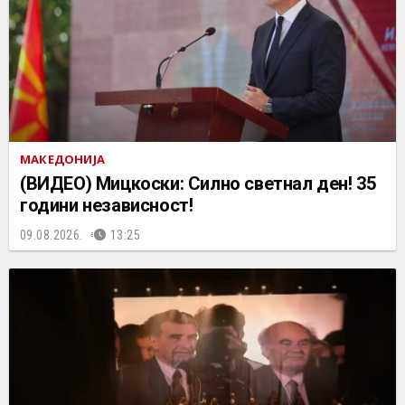
МАКЕДОНИЈА
(ВИДЕО) Мицкоски: Силно светнал ден! 35
години независност!
09.08.2026.
13:25