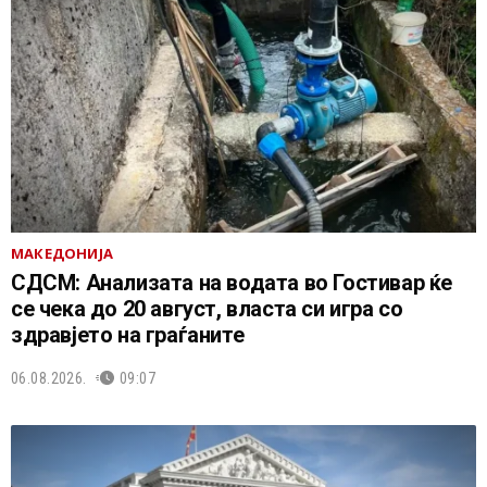
МАКЕДОНИЈА
СДСМ: Анализата на водата во Гостивар ќе
се чека до 20 август, власта си игра со
здравјето на граѓаните
06.08.2026.
09:07