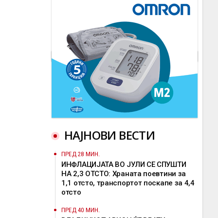
НАЈНОВИ ВЕСТИ
ПРЕД 28 МИН.
ИНФЛАЦИЈАТА ВО ЈУЛИ СЕ СПУШТИ
НА 2,3 ОТСТО: Храната поевтини за
1,1 отсто, транспортот поскапе за 4,4
отсто
ПРЕД 40 МИН.