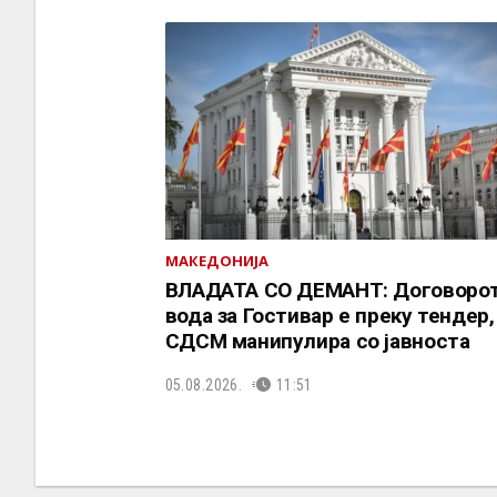
МАКЕДОНИЈА
ВЛАДАТА СО ДЕМАНТ: Договорот
вода за Гостивар е преку тендер,
СДСМ манипулира со јавноста
05.08.2026.
11:51