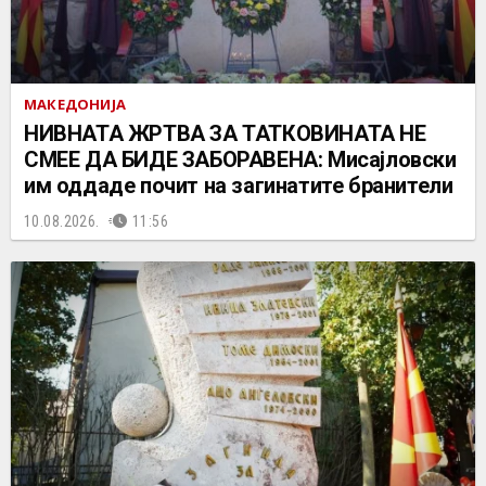
МАКЕДОНИЈА
НИВНАТА ЖРТВА ЗА ТАТКОВИНАТА НЕ
СМЕЕ ДА БИДЕ ЗАБОРАВЕНА: Мисајловски
им оддаде почит на загинатите бранители
10.08.2026.
11:56