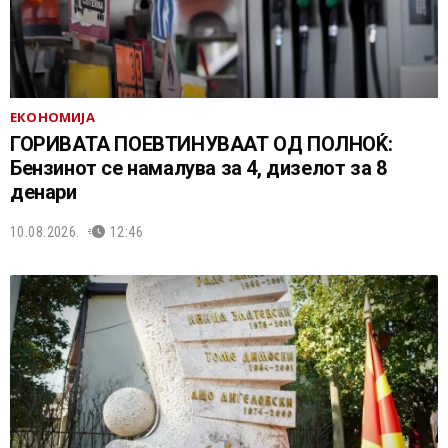
ЕКОНОМИЈА
ГОРИВАТА ПОЕВТИНУВААТ ОД ПОЛНОЌ:
Бензинот се намалува за 4, дизелот за 8
денари
10.08.2026.
12:46