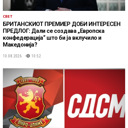
СВЕТ
БРИТАНСКИОТ ПРЕМИЕР ДОБИ ИНТЕРЕСЕН
ПРЕДЛОГ: Дали се создава „Европска
конфедерација“ што би ја вклучило и
Македонија?
10.08.2026.
10:52