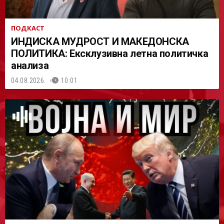
ПОДКАСТ
ИНДИСКА МУДРОСТ И МАКЕДОНСКА
ПОЛИТИКА: Ексклузивна летна политичка
анализа
04.08.2026.
10:01