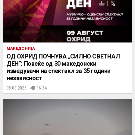
МАКЕДОНИЈА
ОД ОХРИД ПОЧНУВА „СИЛНО СВЕТНАЛ
ДЕН“: Повеќе од 30 македонски
изведувачи на спектакл за 35 години
независност
08.08.2026.
16:34