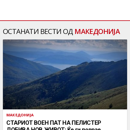
ОСТАНАТИ ВЕСТИ ОД
МАКЕДОНИЈА
МАКЕДОНИЈА
СТАРИОТ ВОЕН ПАТ НА ПЕЛИСТЕР
ДОБИВА НОВ ЖИВОТ: Ќе ги поврзе