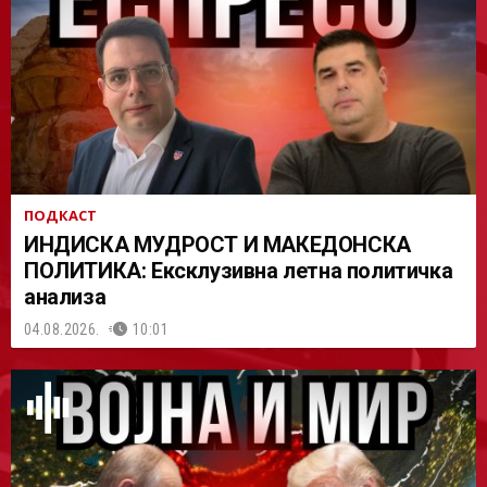
АСТ
ПОДКАСТ
ИНДИСКА МУДРОСТ И МАКЕДОНСКА
ПОЛИТИКА: Ексклузивна летна политичка
анализа
04.08.2026.
10:01