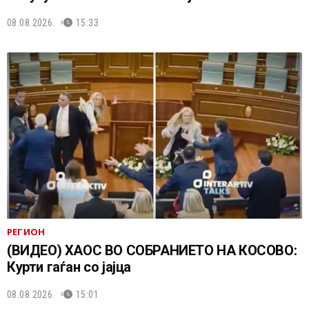
08.08.2026.
15:33
РЕГИОН
(ВИДЕО) ХАОС ВО СОБРАНИЕТО НА КОСОВО:
Курти гаѓан со јајца
08.08.2026.
15:01