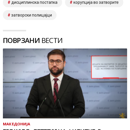
дисциплинска постапка
корупција во затворите
затворски полицајци
ПОВРЗАНИ
ВЕСТИ
МАКЕДОНИЈА