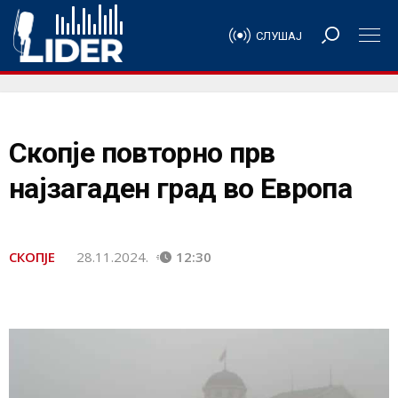
СЛУШАЈ
Скопје повторно прв
најзагаден град во Европа
СКОПЈЕ
28.11.2024.
12:30