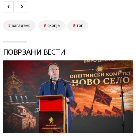
загадено
скопје
топ
ПОВРЗАНИ
ВЕСТИ