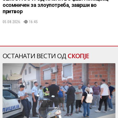
осомничен за злоупотреба, заврши во
притвор
05.08.2026.
16:45
ОСТАНАТИ ВЕСТИ ОД
СКОПЈЕ