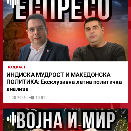
АСТ
ПОДКАСТ
ИНДИСКА МУДРОСТ И МАКЕДОНСКА
ПОЛИТИКА: Ексклузивна летна политичка
анализа
04.08.2026.
10:01