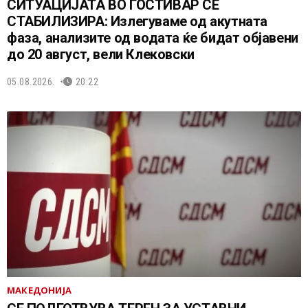
СИТУАЦИЈАТА ВО ГОСТИВАР СЕ
СТАБИЛИЗИРА: Излегуваме од акутната
фаза, анализите од водата ќе бидат објавени
до 20 август, вели Клековски
05.08.2026.
20:22
МАКЕДОНИЈА