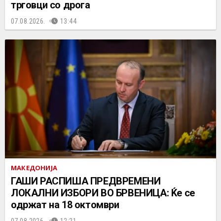
трговци со дрога
07.08.2026.
13:44
МАКЕДОНИЈА
ГАШИ РАСПИША ПРЕДВРЕМЕНИ
ЛОКАЛНИ ИЗБОРИ ВО БРВЕНИЦА: Ќе се
одржат на 18 октомври
07.08.2026.
12:21