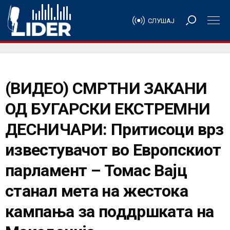
СЛУШАЈ
(ВИДЕО) СМРТНИ ЗАКАНИ
ОД БУГАРСКИ ЕКСТРЕМНИ
ДЕСНИЧАРИ: Притисоци врз
известувачот во Европскиот
парламент – Томас Вајц
станал мета на жестока
кампања за поддршката на