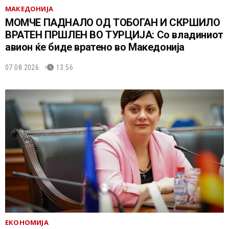
МАКЕДОНИЈА
МОМЧЕ ПАДНАЛО ОД ТОБОГАН И СКРШИЛО
ВРАТЕН ПРШЛЕН ВО ТУРЦИЈА: Со владиниот
авион ќе биде вратено во Македонија
07.08.2026.
13:56
ЕКОНОМИЈА