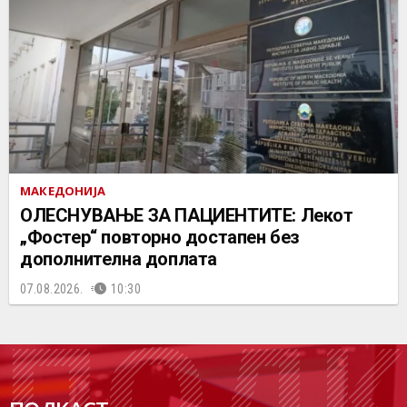
МАКЕДОНИЈА
ОЛЕСНУВАЊЕ ЗА ПАЦИЕНТИТЕ: Лекот
„Фостер“ повторно достапен без
дополнителна доплата
07.08.2026.
10:30
ПОДК