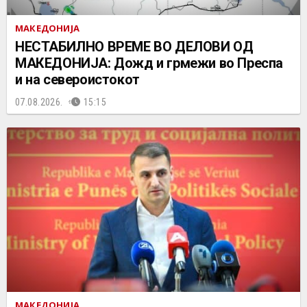
МАКЕДОНИЈА
НЕСТАБИЛНО ВРЕМЕ ВО ДЕЛОВИ ОД
МАКЕДОНИЈА: Дожд и грмежи во Преспа
и на североистокот
07.08.2026.
15:15
МАКЕДОНИЈА