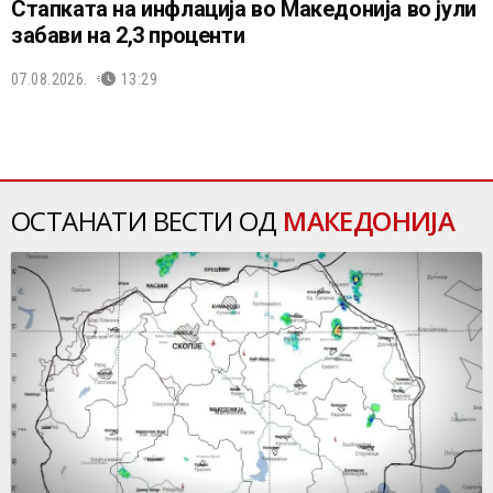
Стапката на инфлација во Македонија во јули
забави на 2,3 проценти
07.08.2026.
13:29
ОСТАНАТИ ВЕСТИ ОД
МАКЕДОНИЈА