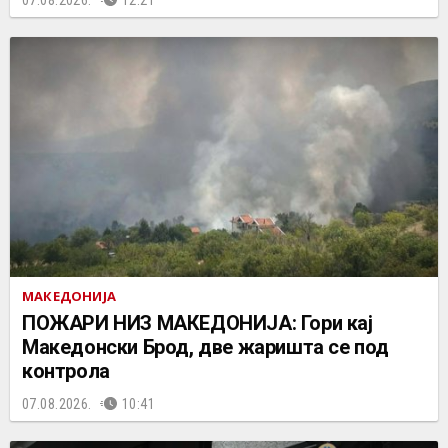
МАКЕДОНИЈА
ПОЖАРИ НИЗ МАКЕДОНИЈА: Гори кај
Македонски Брод, две жаришта се под
контрола
07.08.2026.
10:41