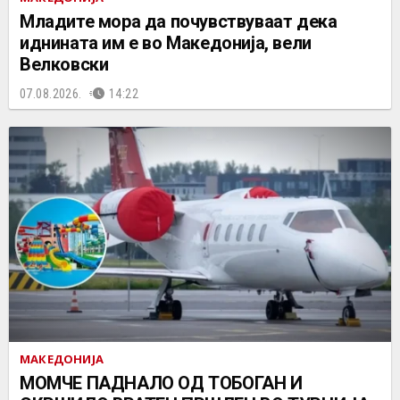
Младите мора да почувствуваат дека
иднината им е во Македонија, вели
Велковски
07.08.2026.
14:22
МАКЕДОНИЈА
МОМЧЕ ПАДНАЛО ОД ТОБОГАН И