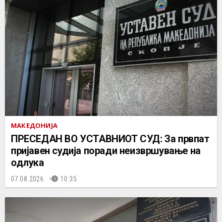
МАКЕДОНИЈА
ПРЕСЕДАН ВО УСТАВНИОТ СУД: За првпат
пријавен судија поради неизвршување на
одлука
07.08.2026.
10:35