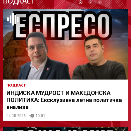
ПОДКАСТ
АСТ
ПОДКАСТ
ИНДИСКА МУДРОСТ И МАКЕДОНСКА
ПОЛИТИКА: Ексклузивна летна политичка
анализа
04.08.2026.
10:01