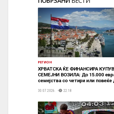
ПОВРЗАНИ
ВЕСТИ
РЕГИОН
ХРВАТСКА ЌЕ ФИНАНСИРА КУПУ
СЕМЕЈНИ ВОЗИЛА: До 15.000 евра
семејства со четири или повеќе
30.07.2026.
22:18