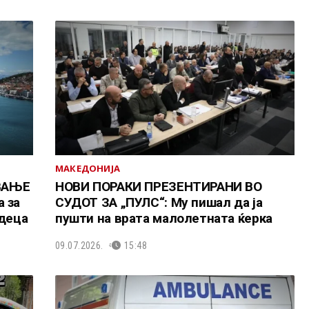
МАКЕДОНИЈА
ВАЊЕ
НОВИ ПОРАКИ ПРЕЗЕНТИРАНИ ВО
 за
СУДОТ ЗА „ПУЛС“: Му пишал да ја
 деца
пушти на врата малолетната ќерка
09.07.2026.
15:48