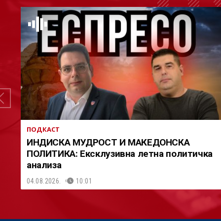
ПОДКАСТ
ИНДИСКА МУДРОСТ И МАКЕДОНСКА
ПОЛИТИКА: Ексклузивна летна политичка
анализа
04.08.2026.
10:01