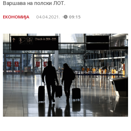
Варшава на полски ЛОТ.
ЕКОНОМИЈА
04.04.2021.
09:15