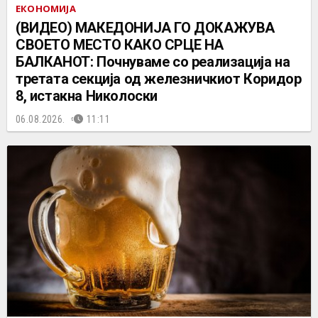
ЕКОНОМИЈА
(ВИДЕО) МАКЕДОНИЈА ГО ДОКАЖУВА
СВОЕТО МЕСТО КАКО СРЦЕ НА
БАЛКАНОТ: Почнуваме со реализација на
третата секција од железничкиот Коридор
8, истакна Николоски
06.08.2026.
11:11