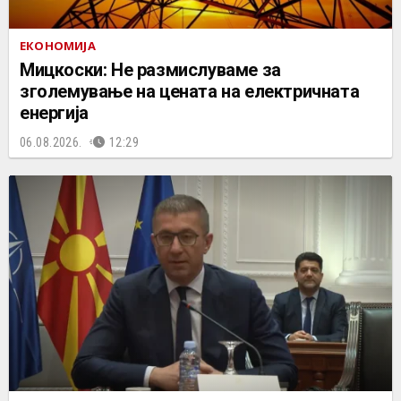
ЕКОНОМИЈА
Мицкоски: Не размислуваме за
зголемување на цената на електричната
енергија
06.08.2026.
12:29