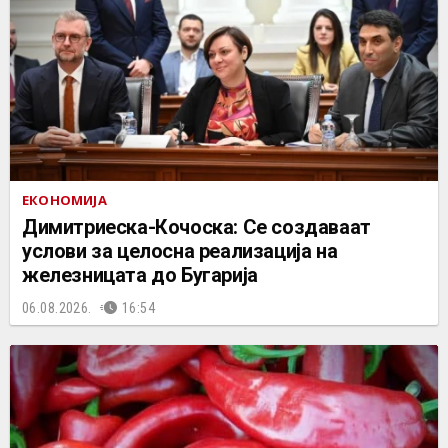
ЕКОНОМИЈА
Димитриеска-Кочоска: Се создаваат
услови за целосна реализација на
железницата до Бугарија
06.08.2026.
16:54