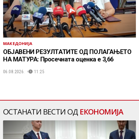
МАКЕДОНИЈА
ОБЈАВЕНИ РЕЗУЛТАТИТЕ ОД ПОЛАГАЊЕТО
НА МАТУРА: Просечната оценка е 3,66
06.08.2026.
11:25
ОСТАНАТИ ВЕСТИ ОД
ЕКОНОМИЈА