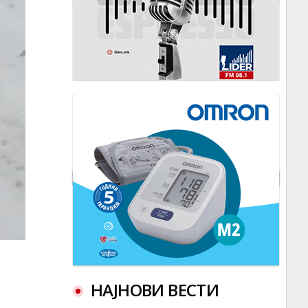
НАЈНОВИ ВЕСТИ