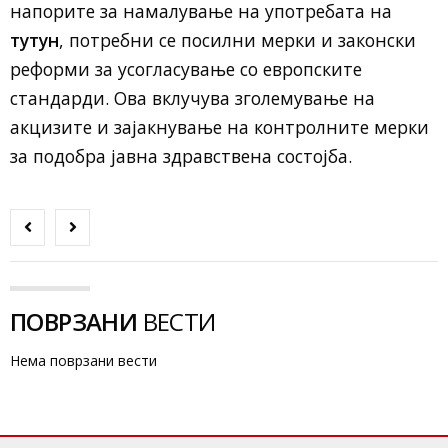
напорите за намалување на употребата на
тутун
, потребни се посилни мерки и законски
реформи за усогласување со европските
стандарди. Ова вклучува зголемување на
акцизите и зајакнување на контролните мерки
за подобра јавна здравствена состојба.
ПОВРЗАНИ
ВЕСТИ
Нема поврзани вести