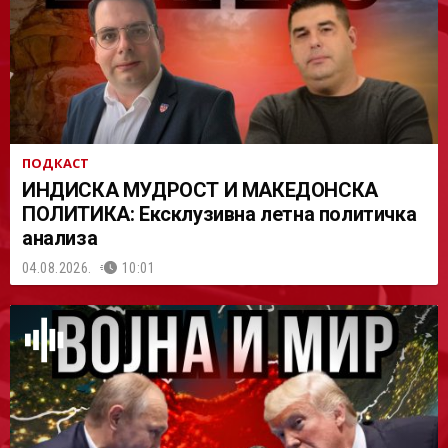
АСТ
ПОДКАСТ
ИНДИСКА МУДРОСТ И МАКЕДОНСКА
ПОЛИТИКА: Ексклузивна летна политичка
анализа
04.08.2026.
10:01