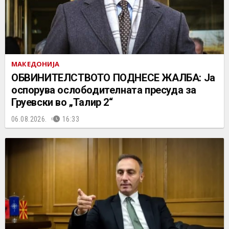
МАКЕДОНИЈА
ОБВИНИТЕЛСТВОТО ПОДНЕСЕ ЖАЛБА: Ја
оспорува ослободителната пресуда за
Груевски во „Талир 2“
06.08.2026.
16:33