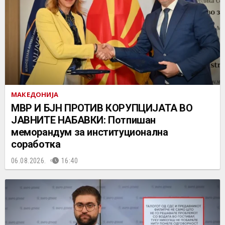
МАКЕДОНИЈА
МВР И БЈН ПРОТИВ КОРУПЦИЈАТА ВО
ЈАВНИТЕ НАБАВКИ: Потпишан
меморандум за институционална
соработка
06.08.2026.
16:40