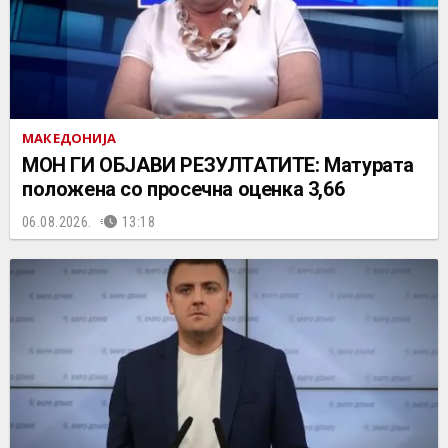
МАКЕДОНИЈА
МОН ГИ ОБЈАВИ РЕЗУЛТАТИТЕ: Матурата
положена со просечна оценка 3,66
06.08.2026.
13:18