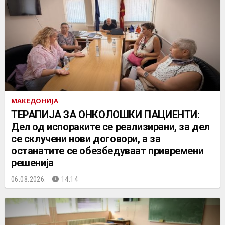
МАКЕДОНИЈА
ТЕРАПИЈА ЗА ОНКОЛОШКИ ПАЦИЕНТИ:
Дел од испораките се реализирани, за дел
се склучени нови договори, а за
останатите се обезбедуваат привремени
решенија
06.08.2026.
14:14