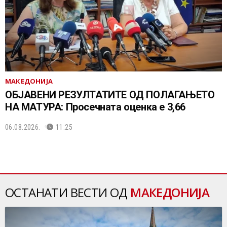
МАКЕДОНИЈА
ОБЈАВЕНИ РЕЗУЛТАТИТЕ ОД ПОЛАГАЊЕТО
НА МАТУРА: Просечната оценка е 3,66
06.08.2026.
11:25
ОСТАНАТИ ВЕСТИ ОД
МАКЕДОНИЈА