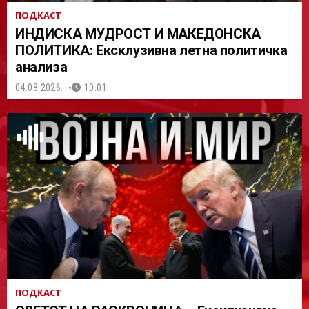
ПОДКАСТ
ИНДИСКА МУДРОСТ И МАКЕДОНСКА
ПОЛИТИКА: Ексклузивна летна политичка
анализа
04.08.2026.
10:01
ПОДКАСТ