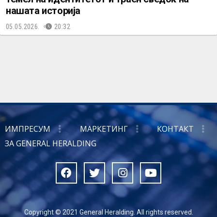
нашата историја
05.05.2026.
20:32
ИМПРЕСУМ
МАРКЕТИНГ
КОНТАКТ
ЗА GENERAL HERALDING
Copyright © 2021 General Heralding. All rights reserved.