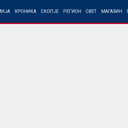
МИЈА
ХРОНИКА
СКОПЈЕ
РЕГИОН
СВЕТ
МАГАЗИН