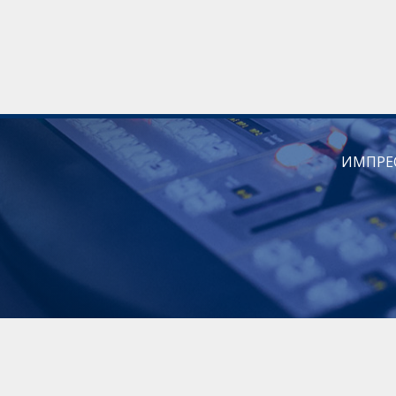
ИМПРЕ