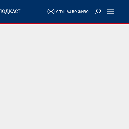
ПОДКАСТ
СЛУШАЈ ВО ЖИВО