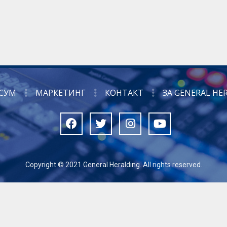
СУМ
МАРКЕТИНГ
КОНТАКТ
ЗА GENERAL HE
Copyright © 2021 General Heralding. All rights reserved.