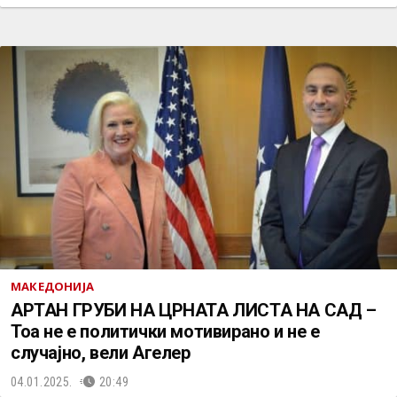
МАКЕДОНИЈА
АРТАН ГРУБИ НА ЦРНАТА ЛИСТА НА САД –
Тоа не е политички мотивирано и не е
случајно, вели Агелер
04.01.2025.
20:49