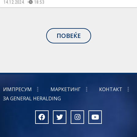
14.12.2024.
18:53
ПОВЕЌЕ
ИМПРЕСУМ
МАРКЕТИНГ
КОНТАКТ
ЗА GENERAL HERALDING