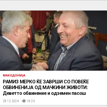
МАКЕДОНИЈА
РАМИЗ МЕРКО ЌЕ ЗАВРШИ СО ПОВЕЌЕ
ОБВИНЕНИЈА ОД МАЧКИНИ ЖИВОТИ:
Деветто обвинение и одземен пасош
28.12.2024.
18:24