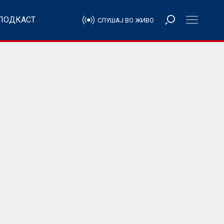
ПОДКАСТ
СЛУШАЈ ВО ЖИВО