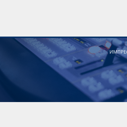
ИМПРЕ