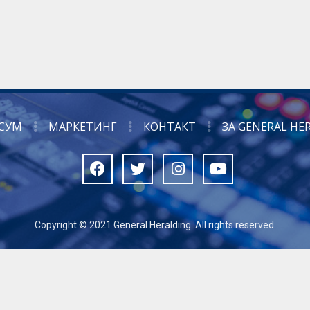
СУМ
МАРКЕТИНГ
КОНТАКТ
ЗА GENERAL HE
Copyright © 2021 General Heralding. All rights reserved.