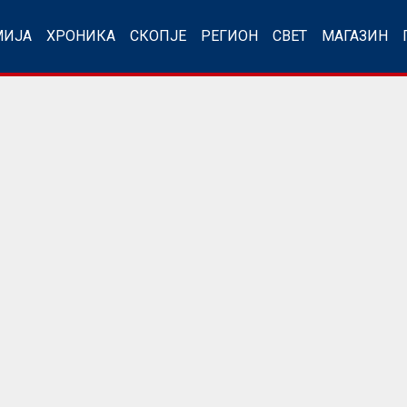
МИЈА
ХРОНИКА
СКОПЈЕ
РЕГИОН
СВЕТ
МАГАЗИН