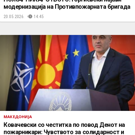
модернизација на Противпожарната бригада
20.05.2026.
14:45
МАКЕДОНИЈА
Ковачевски со честитка по повод Денот на
пожарникари: Чувството за солидарност и