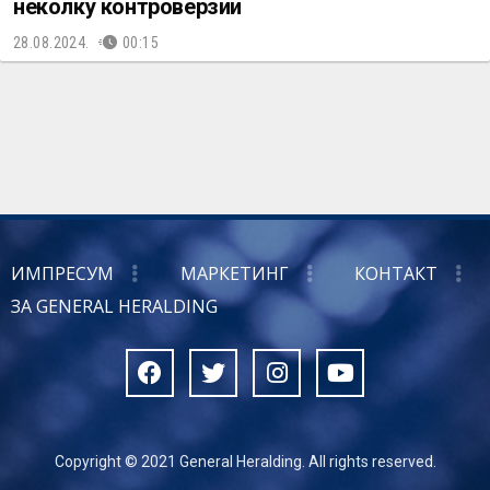
неколку контроверзии
28.08.2024.
00:15
ИМПРЕСУМ
МАРКЕТИНГ
КОНТАКТ
ЗА GENERAL HERALDING
Copyright © 2021 General Heralding. All rights reserved.