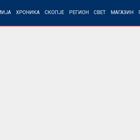
МИЈА
ХРОНИКА
СКОПЈЕ
РЕГИОН
СВЕТ
МАГАЗИН