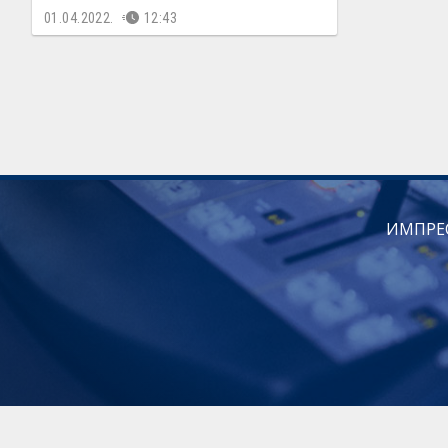
01.04.2022.
12:43
ИМПРЕ