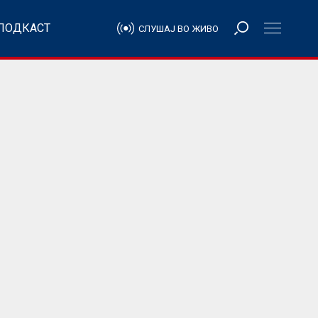
ПОДКАСТ
СЛУШАЈ ВО ЖИВО