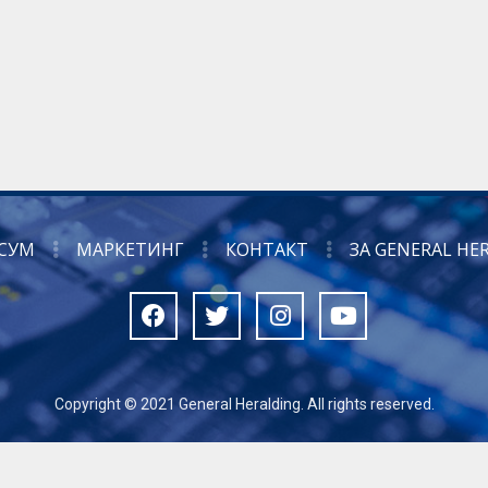
СУМ
МАРКЕТИНГ
КОНТАКТ
ЗА GENERAL HE
Copyright © 2021 General Heralding. All rights reserved.