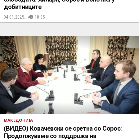
добитниците
04.01.2025.
18:35
МАКЕДОНИЈА
(ВИДЕО) Ковачевски се сретна со Сорос:
Продолжуваме со поддршка на