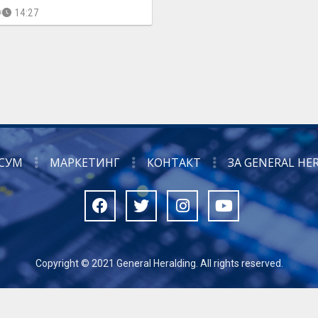
14:27
СУМ
МАРКЕТИНГ
КОНТАКТ
ЗА GENERAL HE
Copyright © 2021 General Heralding. All rights reserved.