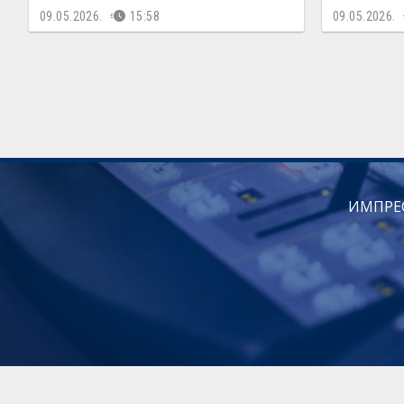
09.05.2026.
15:58
09.05.2026.
ИМПРЕ