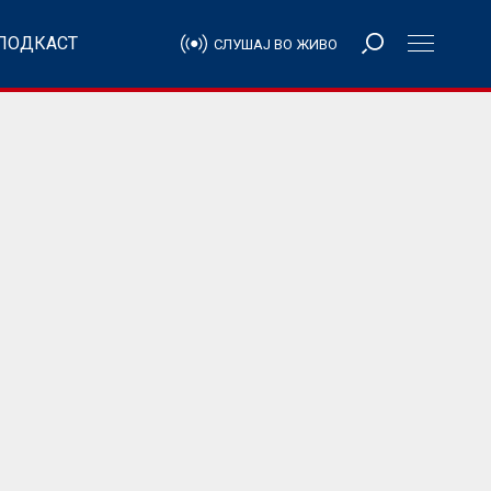
ПОДКАСТ
СЛУШАЈ ВО ЖИВО