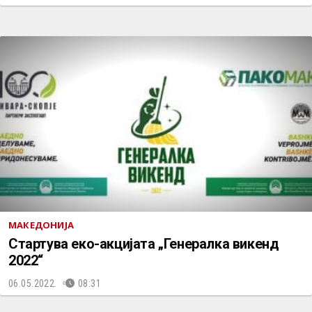
МАКЕДОНИЈА
Стартува еко-акцијата „Генералка викенд
2022“
06.05.2022.
08:31