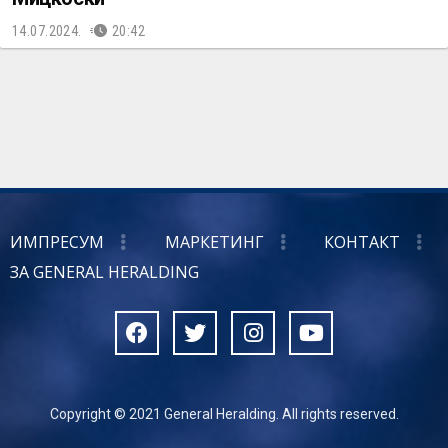
14.07.2024.
20:42
ИМПРЕСУМ
МАРКЕТИНГ
КОНТАКТ
ЗА GENERAL HERALDING
Copyright © 2021 General Heralding. All rights reserved.