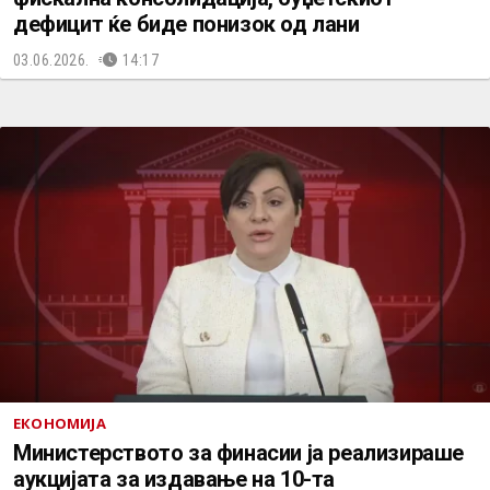
дефицит ќе биде понизок од лани
03.06.2026.
14:17
ЕКОНОМИЈА
Министерството за финасии ја реализираше
аукцијата за издавање на 10-та