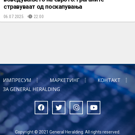
стравуваат од поскапувања
06.07.2025.
22:00
ИМПРЕСУМ
МАРКЕТИНГ
КОНТАКТ
ЗА GENERAL HERALDING
Copyright © 2021 General Heralding. All rights reserved.