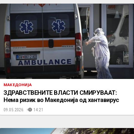
МАКЕДОНИЈА
ЗДРАВСТВЕНИТЕ ВЛАСТИ СМИРУВААТ:
Нема ризик во Македонија од хантавирус
09.05.2026.
14:21