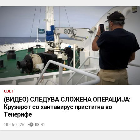
СВЕТ
(ВИДЕО) СЛЕДУВА СЛОЖЕНА ОПЕРАЦИЈА:
Крузерот со хантавирус пристигна во
Тенерифе
10.05.2026.
08:41