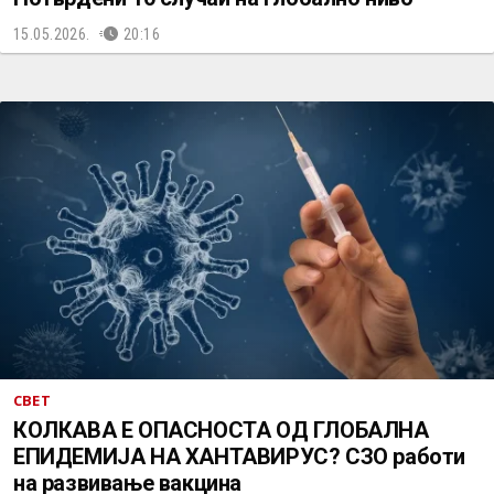
15.05.2026.
20:16
СВЕТ
КОЛКАВА Е ОПАСНОСТА ОД ГЛОБАЛНА
ЕПИДЕМИЈА НА ХАНТАВИРУС? СЗО работи
на развивање вакцина