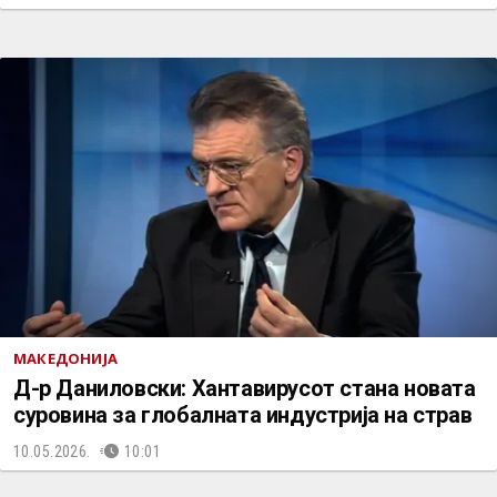
МАКЕДОНИЈА
Д-р Даниловски: Хантавирусот стана новата
суровина за глобалната индустрија на страв
10.05.2026.
10:01