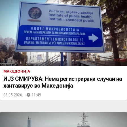
МАКЕДОНИЈА
ИЈЗ СМИРУВА: Нема регистрирани случаи на
хантавирус во Македонија
08.05.2026.
11:49