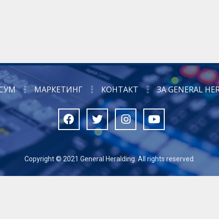
СУМ
МАРКЕТИНГ
КОНТАКТ
ЗА GENERAL HE
Copyright © 2021 General Heralding. All rights reserved.