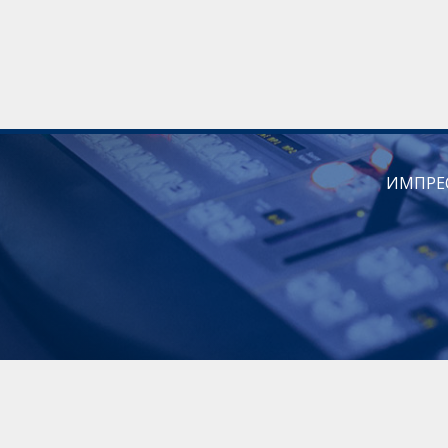
ИМПРЕ