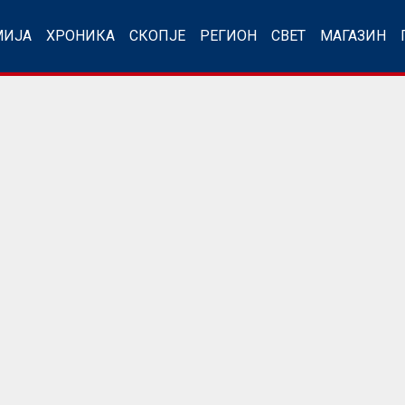
МИЈА
ХРОНИКА
СКОПЈЕ
РЕГИОН
СВЕТ
МАГАЗИН