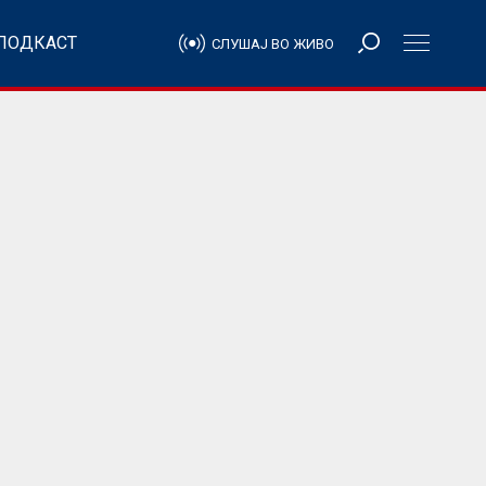
ПОДКАСТ
СЛУШАЈ ВО ЖИВО