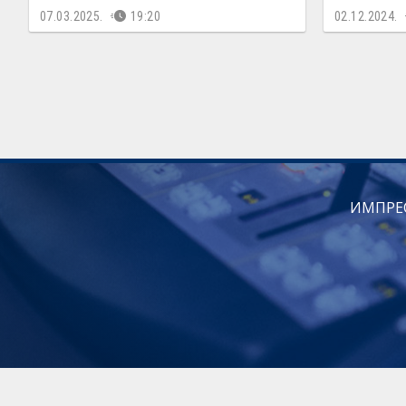
07.03.2025.
19:20
02.12.2024.
ИМПРЕ