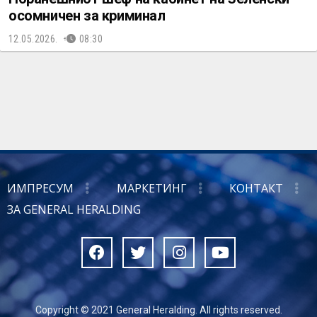
осомничен за криминал
12.05.2026.
08:30
ИМПРЕСУМ
МАРКЕТИНГ
КОНТАКТ
ЗА GENERAL HERALDING
Copyright © 2021 General Heralding. All rights reserved.