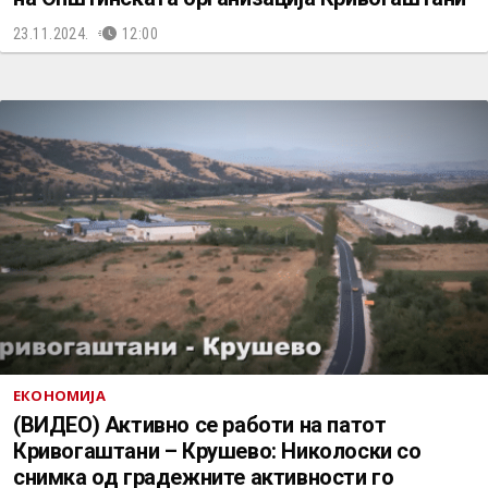
23.11.2024.
12:00
ЕКОНОМИЈА
(ВИДЕО) Активно се работи на патот
Кривогаштани – Крушево: Николоски со
снимка од градежните активности го